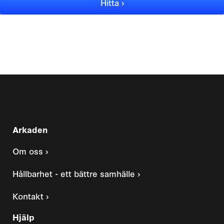
Hitta ›
Arkaden
Om oss ›
Hållbarhet - ett bättre samhälle ›
Kontakt ›
Hjälp